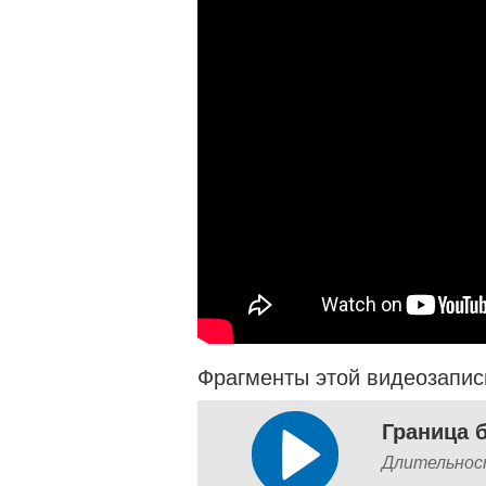
Фрагменты этой видеозапис
Длительнос