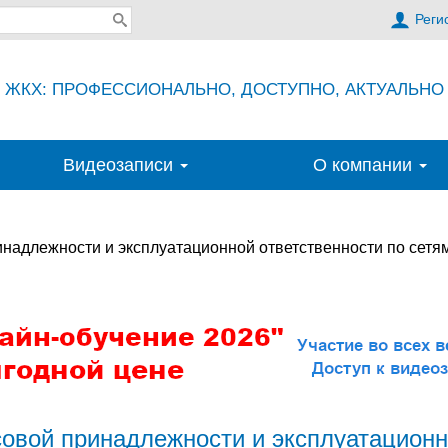
Реги
ЖКХ: ПРОФЕССИОНАЛЬНО, ДОСТУПНО, АКТУАЛЬНО
Видеозаписи
О компании
надлежности и эксплуатационной ответственности по сетя
овой принадлежности и эксплуатационн