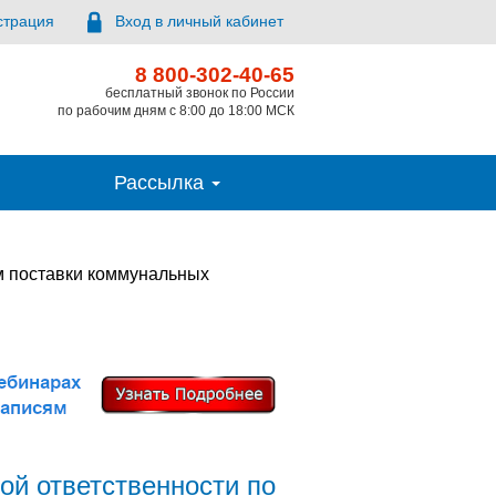
страция
Вход в личный кабинет
8 800-302-40-65
бесплатный звонок по России
по рабочим дням с 8:00 до 18:00 МСК
Рассылка
м поставки коммунальных
ой ответственности по