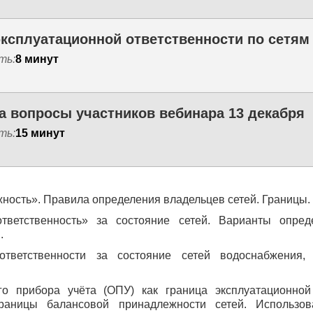
ть:
8 минут
а вопросы участников вебинара 13 декабря
ть:
15 минут
ность». Правила определения владельцев сетей. Границы.
тветственность» за состояние сетей. Варианты опред
.
ответственности за состояние сетей водоснабжения, 
о прибора учёта (ОПУ) как граница эксплуатационной
границы балансовой принадлежности сетей. Использо