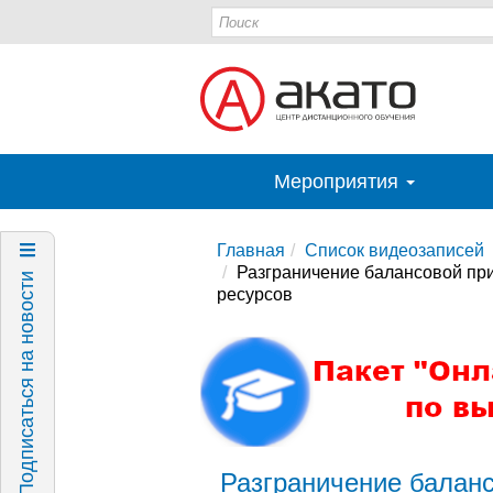
Мероприятия
Главная
Список видеозаписей
Разграничение балансовой при
Подписаться на новости
ресурсов
Разграничение баланс