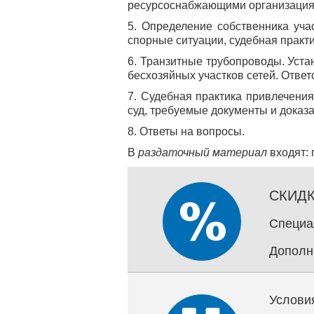
ресурсоснабжающими организациям
5. Определение собственника уча
спорные ситуации, судебная практ
6. Транзитные трубопроводы. Уста
бесхозяйных участков сетей. Ответ
7. Судебная практика привлечения
суд, требуемые документы и доказа
8. Ответы на вопросы.
В
раздаточный материал
входят: 
СКИДКИ
Специа
Дополн
Услови