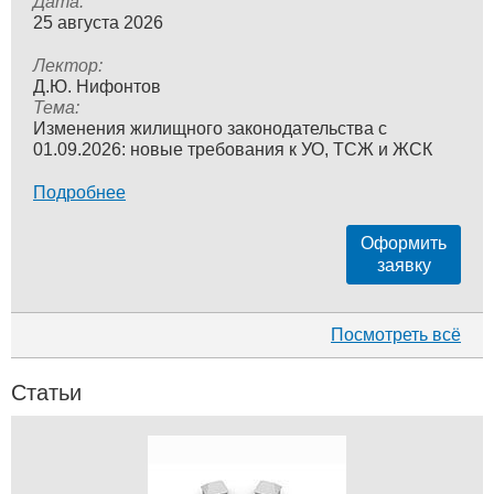
Дата:
25 августа 2026
Лектор:
Д.Ю. Нифонтов
Тема:
Изменения жилищного законодательства с
01.09.2026: новые требования к УО, ТСЖ и ЖСК
Подробнее
Оформить
заявку
Посмотреть всё
Статьи