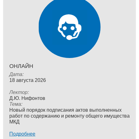
ОНЛАЙН
Дата:
18 августа 2026
Лектор:
Д.Ю. Нифонтов
Тема:
Новый порядок подписания актов выполненных
работ по содержанию и ремонту общего имущества
МКД
Подробнее