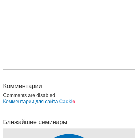
Комментарии
Comments are disabled
Комментарии для сайта
Cackl
e
Ближайшие семинары