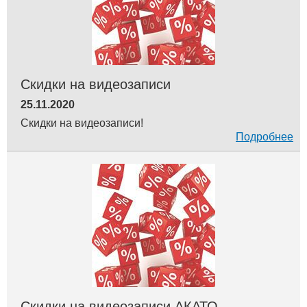
Скидки на видеозаписи
25.11.2020
Скидки на видеозаписи!
Подробнее
Скидки на видеозаписи АКАТО