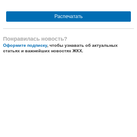
Распечатать
Понравилась новость?
Оформите подписку
, чтобы узнавать об актуальных
статьях и важнейших новостях ЖКХ.