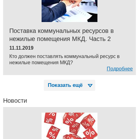
Поставка коммунальных ресурсов в
нежилые помещения МКД. Часть 2
11.11.2019
Кто должен поставлять коммунальный ресурс в
нежилые помещения МКД?
Подробнее
Показать ещё
Новости