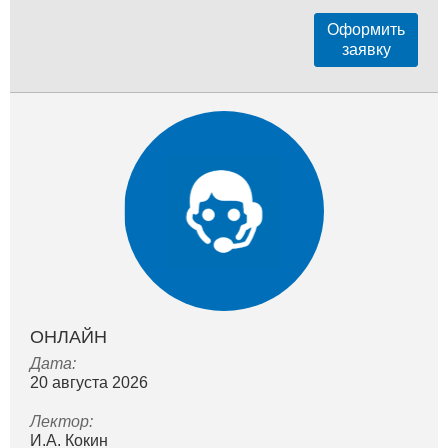
Оформить
заявку
ОНЛАЙН
Дата:
20 августа 2026
Лектор:
И.А. Кокин