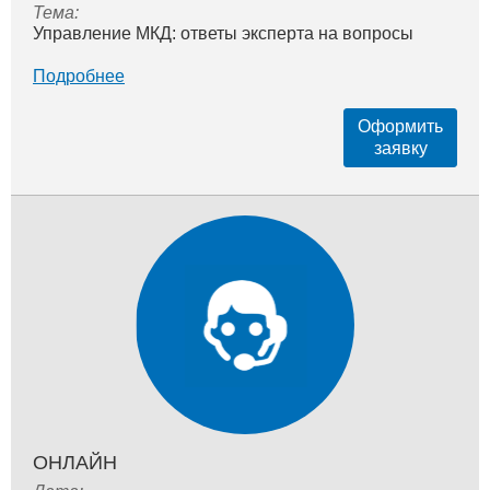
Тема:
Управление МКД: ответы эксперта на вопросы
Подробнее
Оформить
заявку
ОНЛАЙН