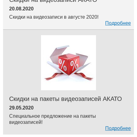
20.08.2020
Скидки на видеозаписи в августе 2020!
Подробнее
Скидки на пакеты видеозаписей АКАТО
29.05.2020
Специальное предложение на пакеты
видеозаписей!
Подробнее