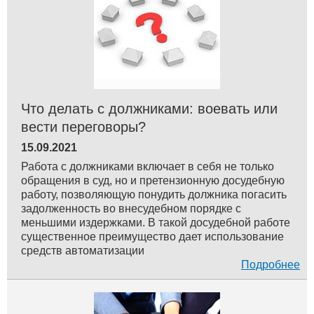
Что делать с должниками: воевать или
вести переговоры?
15.09.2021
Работа с должниками включает в себя не только
обращения в суд, но и претензионную досудебную
работу, позволяющую понудить должника погасить
задолженность во внесудебном порядке с
меньшими издержками. В такой досудебной работе
существенное преимущество дает использование
средств автоматизации
Подробнее