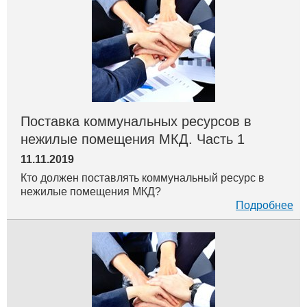
Поставка коммунальных ресурсов в
нежилые помещения МКД. Часть 1
11.11.2019
Кто должен поставлять коммунальный ресурс в
нежилые помещения МКД?
Подробнее