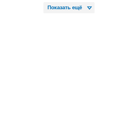
Показать ещё