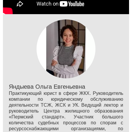
Яндыева Ольга Евгеньевна
Практикующий юрист в сфере ЖКХ. Руководитель
компании по юридическому обслуживанию
деятельности ТСЖ, ЖСК и УК. Ведущий лектор и
руководитель Центра жилищного образования
«Пермский стандарт». Участник большого
количества судебных процессов по спорам с
ресурсоснабжающими организациями, по