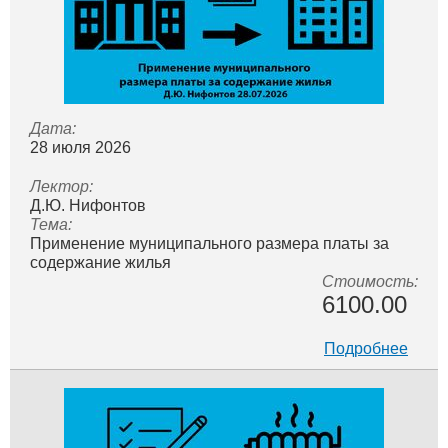
Дата:
28 июля 2026
Лектор:
Д.Ю. Нифонтов
Тема:
Применение муниципального размера платы за
содержание жилья
Стоимость:
6100.00
Подробнее