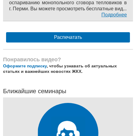
оспариванию монопольного сговора тепловиков в
г. Перми. Вы можете просмотреть бесплатные вид...
Подробнее
Распечатать
Понравилось видео?
Оформите подписку
, чтобы узнавать об актуальных
статьях и важнейших новостях ЖКХ.
Ближайшие семинары