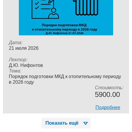
Дата:
21 июля 2026
Лектор:
Д.Ю. Нифонтов
Тема:
Порядок подготовки МКД к отопительному периоду
в 2026 году
Стоимость:
5900.00
Подробнее
Показать ещё