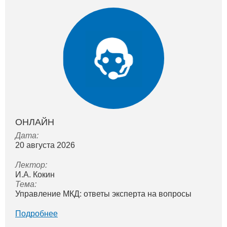
ОНЛАЙН
Дата:
20 августа 2026
Лектор:
И.А. Кокин
Тема:
Управление МКД: ответы эксперта на вопросы
Подробнее