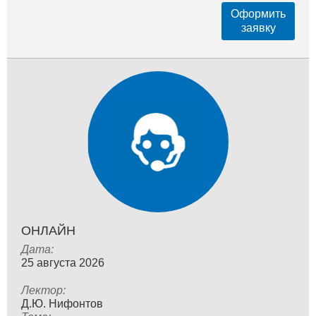
Оформить
заявку
ОНЛАЙН
Дата:
25 августа 2026
Лектор:
Д.Ю. Нифонтов