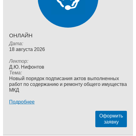
ОНЛАЙН
Дата:
18 августа 2026
Лектор:
Д.Ю. Нифонтов
Тема:
Новый порядок подписания актов выполненных
работ по содержанию и ремонту общего имущества
МКД
Подробнее
Оформить
заявку