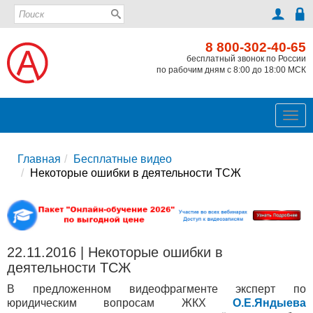
8 800-302-40-65
бесплатный звонок по России
по рабочим дням с 8:00 до 18:00 МСК
Ме
Главная
Бесплатные видео
Некоторые ошибки в деятельности ТСЖ
22.11.2016 | Некоторые ошибки в
деятельности ТСЖ
В предложенном видеофрагменте эксперт по
юридическим вопросам ЖКХ
О.Е.Яндыева