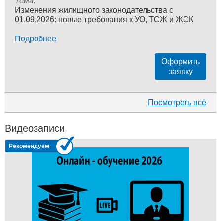
Тема:
Изменения жилищного законодательства с
01.09.2026: новые требования к УО, ТСЖ и ЖСК
Подробнее
Оформить
заявку
Посмотреть всё
Видеозаписи
Рекомендуем