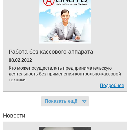
Работа без кассового аппарата
08.02.2012
Кто может осуществлять предпринимательскую
деятельность без применения контрольно-кассовой
техники.
Подробнее
Показать ещё
Новости