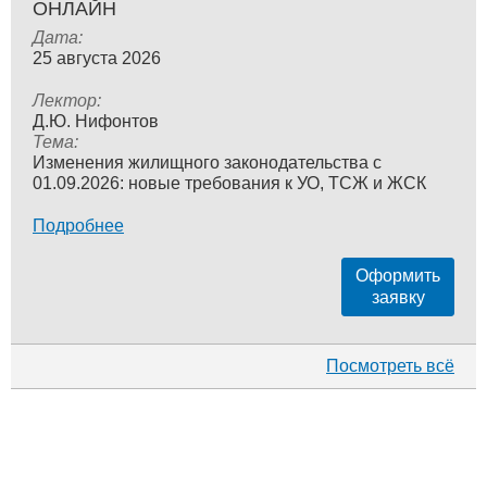
ОНЛАЙН
Дата:
25 августа 2026
Лектор:
Д.Ю. Нифонтов
Тема:
Изменения жилищного законодательства с
01.09.2026: новые требования к УО, ТСЖ и ЖСК
Подробнее
Оформить
заявку
Посмотреть всё