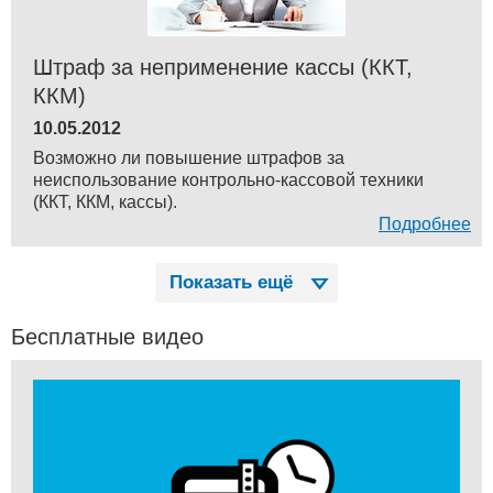
Штраф за неприменение кассы (ККТ,
ККМ)
10.05.2012
Возможно ли повышение штрафов за
неиспользование контрольно-кассовой техники
(ККТ, ККМ, кассы).
Подробнее
Показать ещё
Бесплатные видео