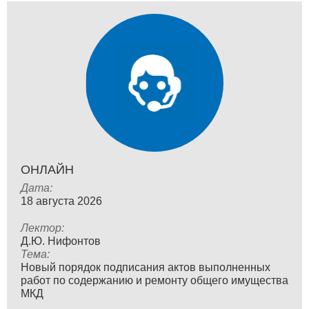
ОНЛАЙН
Дата:
18 августа 2026
Лектор:
Д.Ю. Нифонтов
Тема:
Новый порядок подписания актов выполненных
работ по содержанию и ремонту общего имущества
МКД