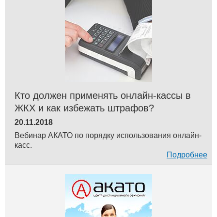
Кто должен применять онлайн-кассы в
ЖКХ и как избежать штрафов?
20.11.2018
Вебинар АКАТО по порядку использования онлайн-
касс.
Подробнее