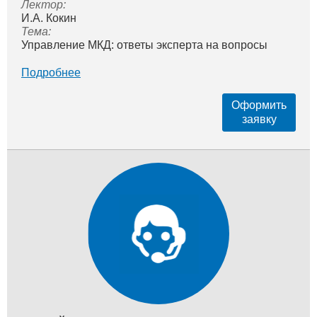
Лектор:
И.А. Кокин
Тема:
Управление МКД: ответы эксперта на вопросы
Подробнее
Оформить
заявку