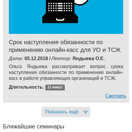
Срок наступления обязанности по
применению онлайн-касс для УО и ТСЖ
Дата:
05.12.2018 /
Лектор:
Яндыева О.Е.
Ольга Яндыева рассматривает вопрос срока
наступления обязанности по применению онлайн-
касс в работе управляющих организаций и ТСЖ.
Длительность:
11 минут
Смотреть
Показать ещё
Ближайшие семинары