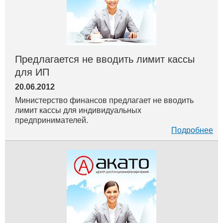
Предлагается не вводить лимит кассы
для ИП
20.06.2012
Министерство финансов предлагает не вводить
лимит кассы для индивидуальных
предпринимателей.
Подробнее