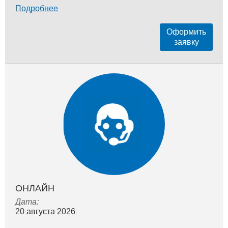
Подробнее
Оформить
заявку
ОНЛАЙН
Дата:
20 августа 2026