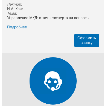
Лектор:
И.А. Кокин
Тема:
Управление МКД: ответы эксперта на вопросы
Подробнее
Оформить
заявку