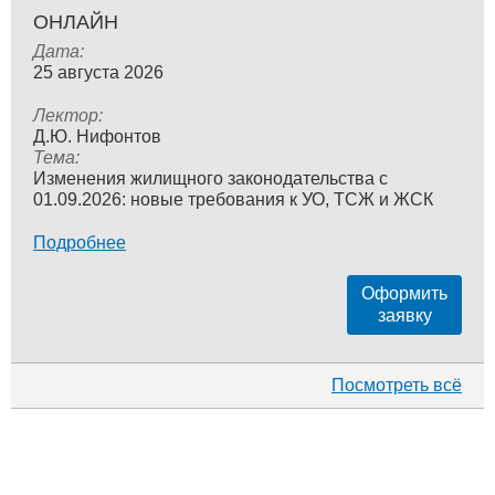
ОНЛАЙН
Дата:
25 августа 2026
Лектор:
Д.Ю. Нифонтов
Тема:
Изменения жилищного законодательства с
01.09.2026: новые требования к УО, ТСЖ и ЖСК
Подробнее
Оформить
заявку
Посмотреть всё