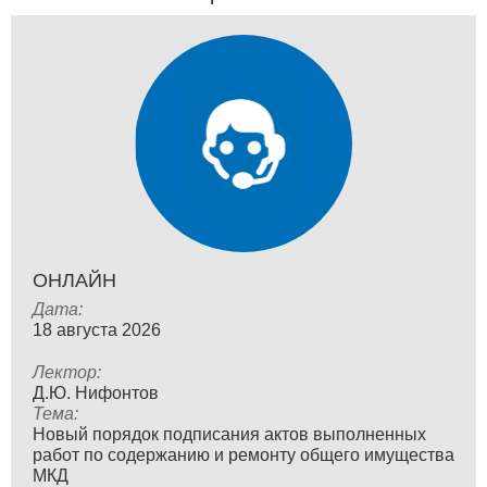
ОНЛАЙН
Дата:
18 августа 2026
Лектор:
Д.Ю. Нифонтов
Тема:
Новый порядок подписания актов выполненных
работ по содержанию и ремонту общего имущества
МКД