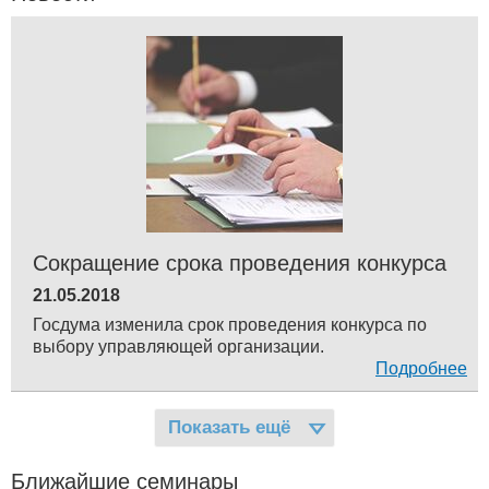
Сокращение срока проведения конкурса
21.05.2018
Госдума изменила срок проведения конкурса по
выбору управляющей организации.
Подробнее
Показать ещё
Ближайшие семинары