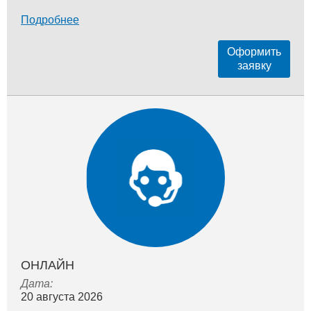
Подробнее
Оформить
заявку
ОНЛАЙН
Дата:
20 августа 2026