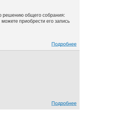
по решению общего собрания:
 можете приобрести его запись
Подробнее
Подробнее