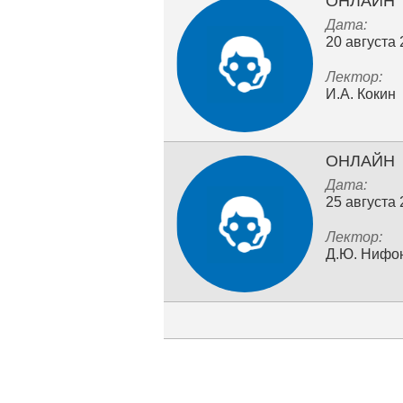
ОНЛАЙН
Дата:
20 августа
Лектор:
И.А. Кокин
ОНЛАЙН
Дата:
25 августа
Лектор:
Д.Ю. Нифо