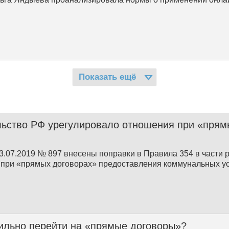
Показать ещё
ьство РФ урегулировало отношения при «прям
3.07.2019 № 897 внесены поправки в Правила 354 в части
при «прямых договорах» предоставления коммунальных ус
ильно перейти на «прямые договоры»?