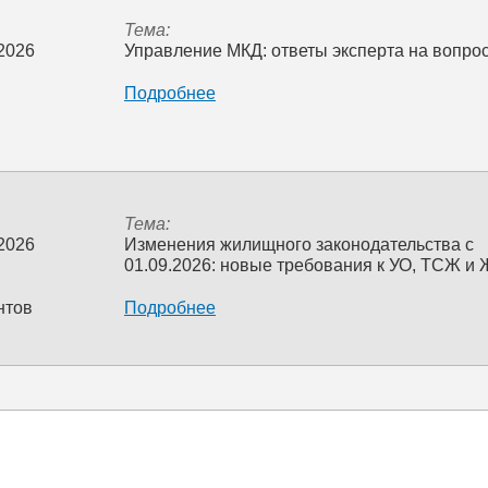
Тема:
 2026
Управление МКД: ответы эксперта на вопро
Подробнее
Тема:
 2026
Изменения жилищного законодательства с
01.09.2026: новые требования к УО, ТСЖ и
нтов
Подробнее