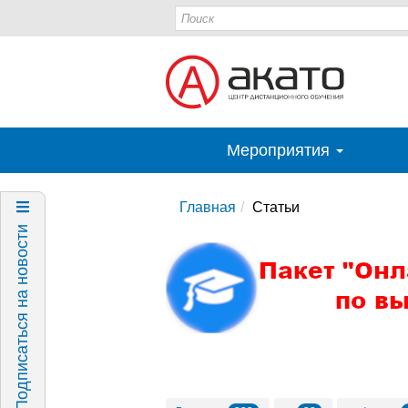
Мероприятия
Главная
Статьи
Подписаться на новости