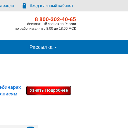
страция
Вход в личный кабинет
8 800-302-40-65
бесплатный звонок по России
по рабочим дням с 8:00 до 18:00 МСК
Рассылка