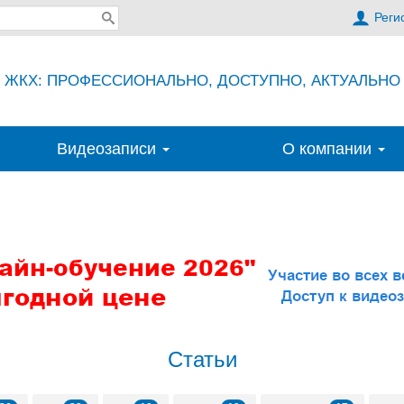
Реги
ЖКХ: ПРОФЕССИОНАЛЬНО, ДОСТУПНО, АКТУАЛЬНО
Видеозаписи
О компании
Статьи