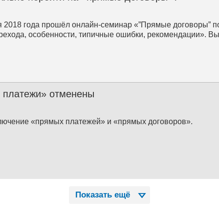
я 2018 года прошёл онлайн-семинар «”Прямые договоры” 
рехода, особенности, типичные ошибки, рекомендации». Вы
.
 платежи» отменены
ючение «прямых платежей» и «прямых договоров».
Показать ещё