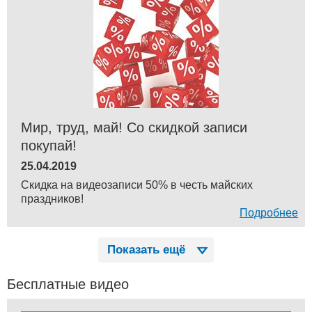
Мир, труд, май! Со скидкой записи
покупай!
25.04.2019
Скидка на видеозаписи 50% в честь майских
праздников!
Подробнее
Показать ещё
Бесплатные видео