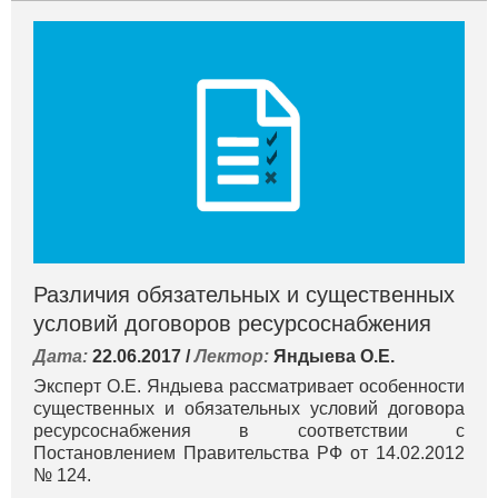
Различия обязательных и существенных
условий договоров ресурсоснабжения
Дата:
22.06.2017 /
Лектор:
Яндыева О.Е.
Эксперт О.Е. Яндыева рассматривает особенности
существенных и обязательных условий договора
ресурсоснабжения в соответствии с
Постановлением Правительства РФ от 14.02.2012
№ 124.