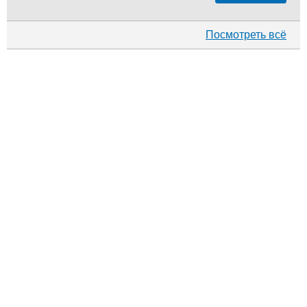
Посмотреть всё