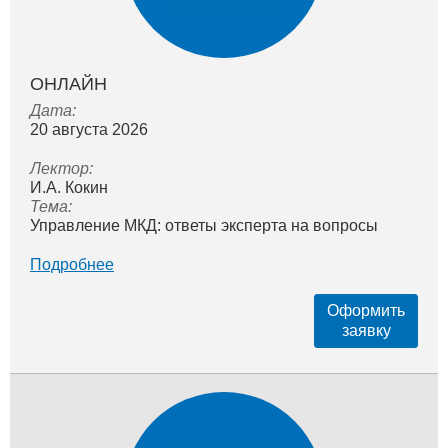
ОНЛАЙН
Дата:
20 августа 2026
Лектор:
И.А. Кокин
Тема:
Управление МКД: ответы эксперта на вопросы
Подробнее
Оформить
заявку