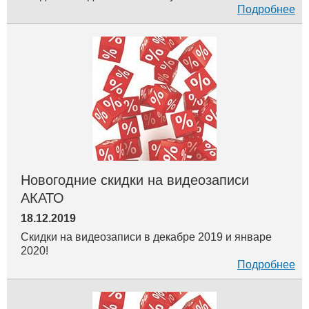
Подробнее
Новогодние скидки на видеозаписи
АКАТО
18.12.2019
Скидки на видеозаписи в декабре 2019 и январе
2020!
Подробнее