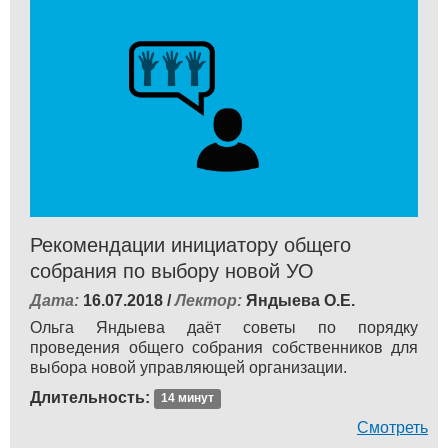
Рекомендации инициатору общего
собрания по выбору новой УО
Дата:
16.07.2018 /
Лектор:
Яндыева О.Е.
Ольга Яндыева даёт советы по порядку
проведения общего собрания собственников для
выбора новой управляющей организации.
Длительность:
14 минут
Смотреть