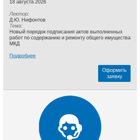
18 августа 2026
Лектор:
Д.Ю. Нифонтов
Тема:
Новый порядок подписания актов выполненных
работ по содержанию и ремонту общего имущества
МКД
Подробнее
Оформить
заявку