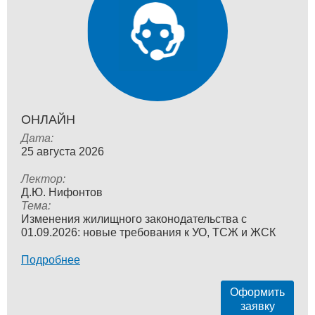
ОНЛАЙН
Дата:
25 августа 2026
Лектор:
Д.Ю. Нифонтов
Тема:
Изменения жилищного законодательства с
01.09.2026: новые требования к УО, ТСЖ и ЖСК
Подробнее
Оформить
заявку