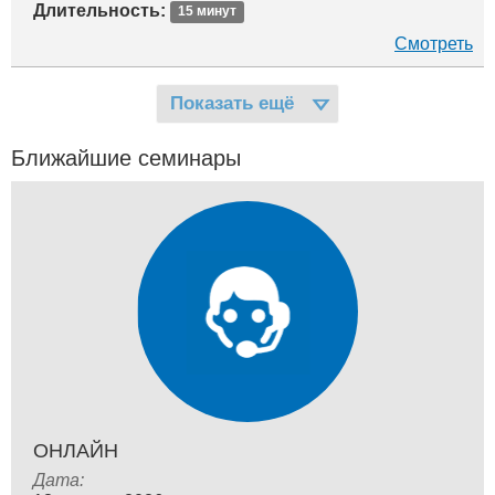
Длительность:
15 минут
Смотреть
Показать ещё
Ближайшие семинары
ОНЛАЙН
Дата: