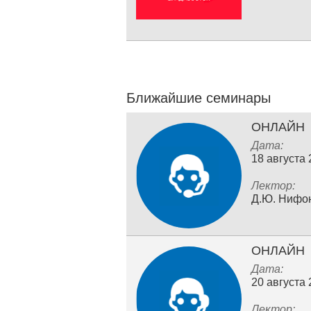
Ближайшие семинары
ОНЛАЙН
Дата:
18 августа
Лектор:
Д.Ю. Нифо
ОНЛАЙН
Дата:
20 августа
Лектор: