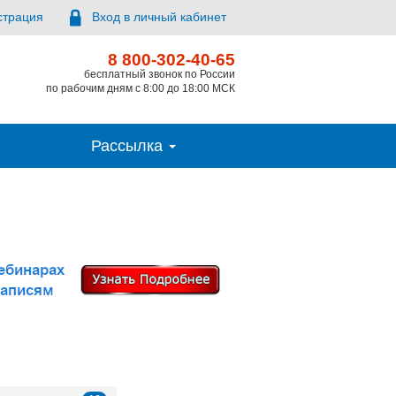
страция
Вход в личный кабинет
8 800-302-40-65
бесплатный звонок по России
по рабочим дням с 8:00 до 18:00 МСК
Рассылка