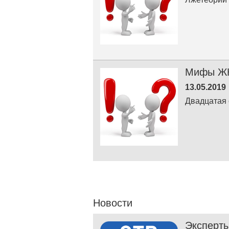
Мифы ЖКХ
13.05.2019
Двадцатая
Новости
Эксперты