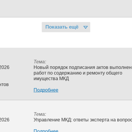
Показать ещё
Тема:
 2026
Новый порядок подписания актов выполне
работ по содержанию и ремонту общего
имущества МКД
нтов
Подробнее
Тема:
 2026
Управление МКД: ответы эксперта на вопро
Подробнее