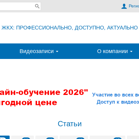
Реги
ЖКХ: ПРОФЕССИОНАЛЬНО, ДОСТУПНО, АКТУАЛЬНО
Видеозаписи
О компании
Статьи