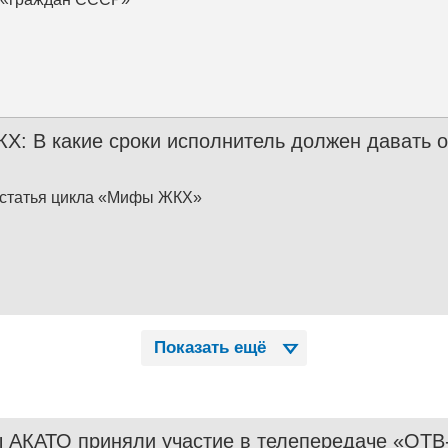
: В какие сроки исполнитель должен давать 
 статья цикла «Мифы ЖКХ»
Показать ещё
 АКАТО приняли участие в телепередаче «ОТ