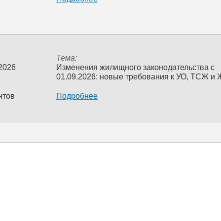
Тема:
 2026
Изменения жилищного законодательства с
01.09.2026: новые требования к УО, ТСЖ и
нтов
Подробнее