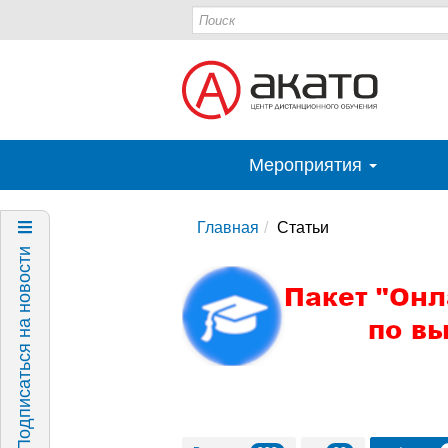
Мероприятия
Главная
Статьи
Подписаться на новости