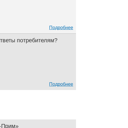
Подробнее
ответы потребителям?
Подробнее
В-Прим»